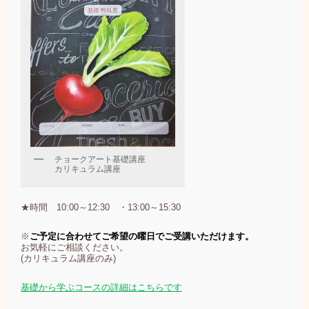
チョークアート基礎講座
カリキュラム講座
★時間 10:00～12:30 ・13:00～15:30
※
ご予定に合わせてご希望の曜日でご受講いただけます。
お気軽にご相談ください。
(カリキュラム講座のみ)
基礎から学ぶコースの詳細はこちらです