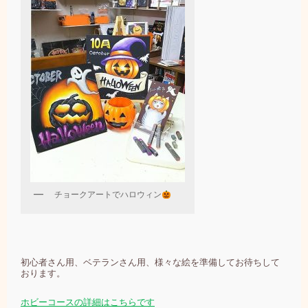
チョークアートでハロウィン
初心者さん用、ベテランさん用、様々な絵を準備してお待ちして
おります。
ホビーコースの詳細はこちらです