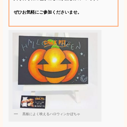
ぜひお気軽にご参加くださいませ。
黒板によく映えるハロウィンかぼちゃ