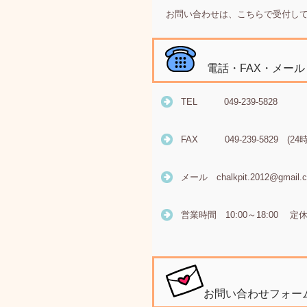
お問い合わせは、こちらで受付し
電話・FAX・メール
TEL 049-239-5828
FAX 049-239-5829 (24
メール chalkpit.2012@gmail.
営業時間 10:00～18:00
お問い合わせフォー